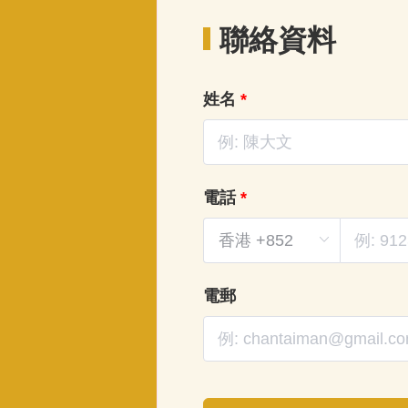
聯絡資料
姓名
*
電話
*
電郵