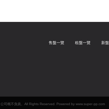
售盤一覽
租盤一覽
新盤
l Rights Reserved. Powered by
www.super-pp.com