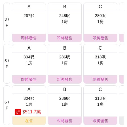
A
B
C
267呎
248呎
280呎
3 /
1房
1房
F
即將發售
即將發售
即將發售
A
B
C
304呎
286呎
318呎
5 /
1房
1房
1房
F
即將發售
即將發售
即將發售
A
B
C
304呎
286呎
318呎
6 /
1房
1房
1房
F
$511.7萬
折
在售
即將發售
即將發售